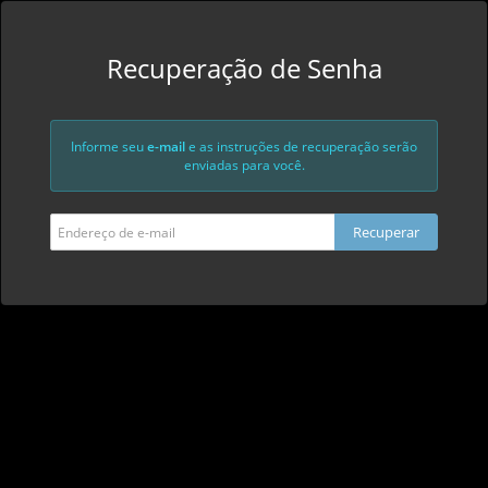
Recuperação de Senha
Informe seu
e-mail
e as instruções de recuperação serão
enviadas para você.
Recuperar